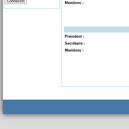
Membres :
Président :
Secrétaire :
Membres :